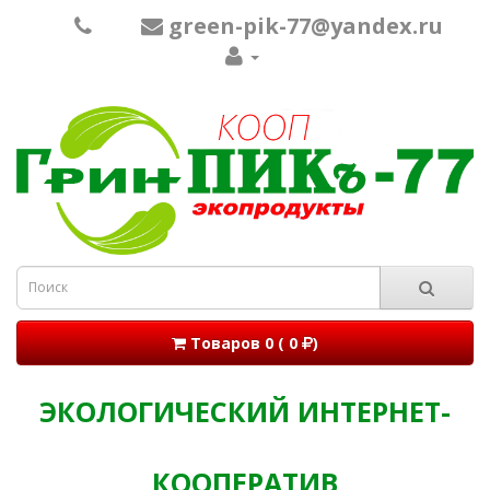
green-pik-77@yandex.ru
Товаров 0 ( 0
)
ЭКОЛОГИЧЕСКИЙ ИНТЕРНЕТ-
КООПЕРАТИВ