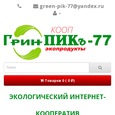
green-pik-77@yandex.ru
Товаров 0 ( 0
)
ЭКОЛОГИЧЕСКИЙ ИНТЕРНЕТ-
КООПЕРАТИВ