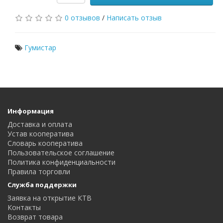
0 отзывов
/
Написать отзыв
Гумистар
Информация
Доставка и оплата
Устав кооператива
Словарь кооператива
Пользовательское соглашение
Политика конфиденциальности
Правила торговли
Служба поддержки
Заявка на открытие КТВ
Контакты
Возврат товара