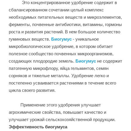
Это концентрированное удобрение содержит в
сбалансированном сочетании целый комплекс
необходимых питательных веществ и микроэлементов,
ферменты, почвенные антибиотики, витамины, гормоны
роста и развития растений. В нем большое количество
гуминовых веществ.
Биогумус
- уникальное
микробиологическое удобрение, в котором обитает
полезное сообщество почвенных микроорганизмов,
создающих плодородие земель.
Биогумус
не содержит
патогенную микрофлору, яйца гельминтов, семян
сорняков и тяжелые металлы. Удобрение легко и
постепенно усваивается растениями в течение всего
цикла своего развития.
Применение этого удобрения улучшает
агрохимические свойства, повышает качество и
улучшает урожай сельскохозяйственной продукции.
Эффективность биогумуса