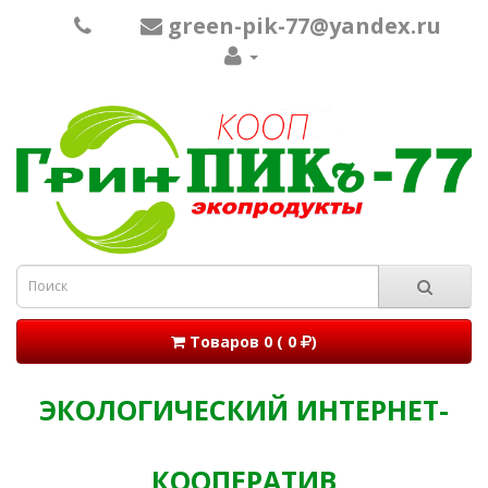
green-pik-77@yandex.ru
Товаров 0 ( 0
)
ЭКОЛОГИЧЕСКИЙ ИНТЕРНЕТ-
КООПЕРАТИВ