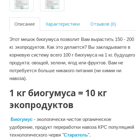
Описание
Характеристики
Отзывов (0)
Этот мешок биогумуса позволит Вам вырастить 150 - 200
кг. экопродуктов. Как это делается? Вы закладываете в
корневую систему всего 100 г биогумуса на 1 кг. будущего
продукта: овощей, зелени, ягод или фруктов. Вам не
потребуется больше никакого питания (ни химии ни
навоза).
1 кг биогумуса = 10 кг
экопродуктов
Биогумус
- экологически чистое органическое
удобрение, продукт переработки навоза КРС популяцией
технологического червя "
Старатель
".