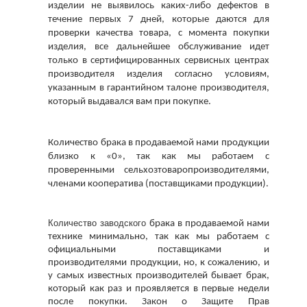
изделии не выявилось каких-либо дефектов в 
течение первых 7 дней, которые даются для 
проверки качества товара, с момента покупки 
изделия, все дальнейшее обслуживание идет 
только в сертифицированных сервисных центрах 
производителя изделия согласно условиям, 
указанным в гарантийном талоне производителя, 
который выдавался вам при покупке.
Количество брака в продаваемой нами продукции 
близко к «0», так как мы работаем с 
проверенными сельхозтоваропроизводителями, 
членами кооператива (поставщиками продукции). 
Количество заводского 
брака в продаваемой нами 
технике минимально, так как мы работаем с 
официальными поставщиками и 
производителями продукции, но, к сожалению, и 
у самых известных производителей бывает брак, 
который как раз и проявляется в первые недели 
после покупки. Закон о Защите Прав 