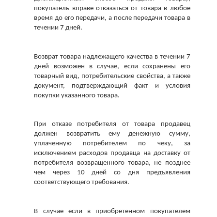
покупатель вправе отказаться от товара в любое 
время до его передачи, а после передачи товара в 
течении 7 дней. 
Возврат товара надлежащего качества в течении 7 
дней возможен в случае, если сохранены его 
товарный вид, потребительские свойства, а также 
документ, подтверждающий факт и условия 
покупки указанного товара. 
При отказе потребителя от товара продавец 
должен возвратить ему денежную сумму, 
уплаченную потребителем по чеку, за 
исключением расходов продавца на доставку от 
потребителя возвращенного товара, не позднее 
чем через 10 дней со дня предъявления 
соответствующего требования. 
В случае если в приобретенном покупателем 