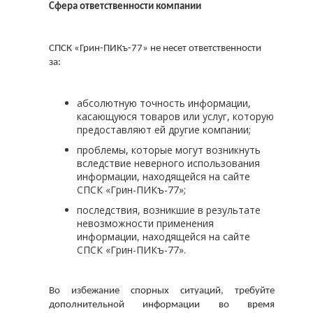
Сфера ответственности компании
СПСК «Грин-ПИКъ-77» не несет ответственности 
за:
абсолютную точность информации,
касающуюся товаров или услуг, которую
предоставляют ей другие компании;
проблемы, которые могут возникнуть
вследствие неверного использования
информации, находящейся на сайте
СПСК «Грин-ПИКъ-77»;
последствия, возникшие в результате
невозможности применения
информации, находящейся на сайте
СПСК «Грин-ПИКъ-77».
Во избежание спорных ситуаций, требуйте 
дополнительной информации во время 