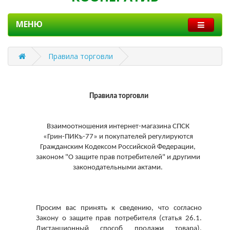
МЕНЮ
Правила торговли
Правила торговли
Взаимоотношения интернет-магазина СПСК 
«Грин-ПИКъ-77» и покупателей регулируются 
Гражданским Кодексом Российской Федерации, 
законом "О защите прав потребителей" и другими 
законодательными актами. 
Просим вас принять к сведению, что согласно 
Закону о защите прав потребителя (статья 26.1. 
Дистанционный способ продажи товара), 