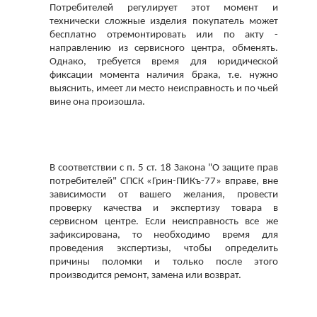
Потребителей регулирует этот момент и 
технически сложные изделия покупатель может 
бесплатно отремонтировать или по акту - 
направлению из сервисного центра, обменять. 
Однако, требуется время для юридической 
фиксации момента наличия брака, т.е. нужно 
выяснить, имеет ли место неисправность и по чьей 
вине она произошла. 
В соответствии с п. 5 ст. 18 Закона "О защите прав 
потребителей" СПСК «Грин-ПИКъ-77» вправе, вне 
зависимости от вашего желания, провести 
проверку качества и экспертизу товара в 
сервисном центре. Если неисправность все же 
зафиксирована, то необходимо время для 
проведения экспертизы, чтобы определить 
причины поломки и только после этого 
производится ремонт, замена или возврат.