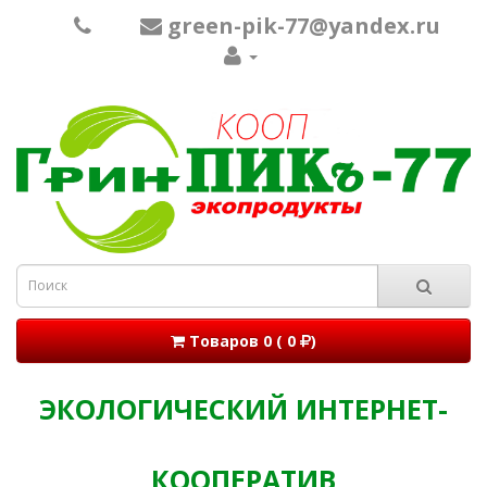
green-pik-77@yandex.ru
Товаров 0 ( 0
)
ЭКОЛОГИЧЕСКИЙ ИНТЕРНЕТ-
КООПЕРАТИВ