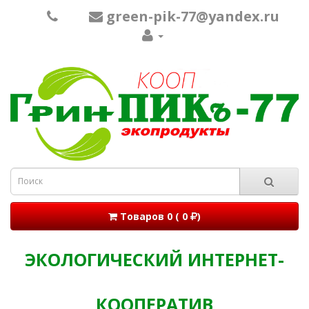
green-pik-77@yandex.ru
Товаров 0 ( 0
)
ЭКОЛОГИЧЕСКИЙ ИНТЕРНЕТ-
КООПЕРАТИВ