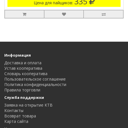
335
Цена для пайщиков:
Информация
Доставка и оплата
Устав кооператива
Словарь кооператива
Пользовательское соглашение
Политика конфиденциальности
Правила торговли
Служба поддержки
Заявка на открытие КТВ
Контакты
Возврат товара
Карта сайта